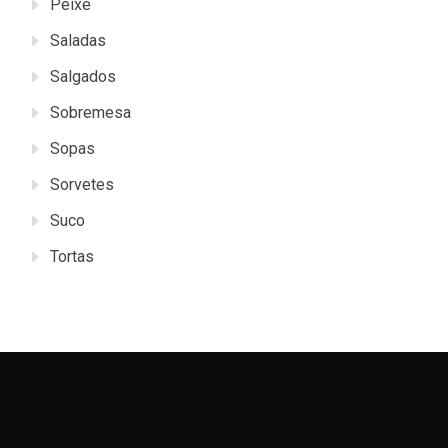
Peixe
Saladas
Salgados
Sobremesa
Sopas
Sorvetes
Suco
Tortas