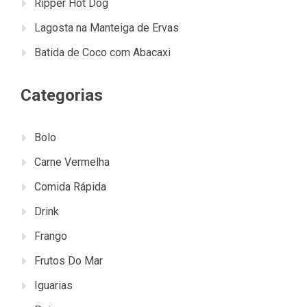
Ripper Hot Dog
Lagosta na Manteiga de Ervas
Batida de Coco com Abacaxi
Categorias
Bolo
Carne Vermelha
Comida Rápida
Drink
Frango
Frutos Do Mar
Iguarias