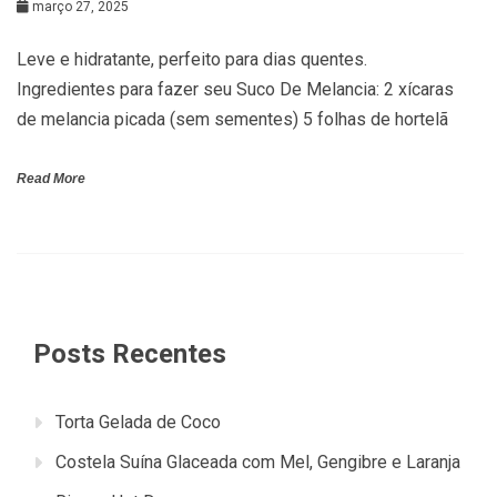
março 27, 2025
Leve e hidratante, perfeito para dias quentes.
Ingredientes para fazer seu Suco De Melancia: 2 xícaras
de melancia picada (sem sementes) 5 folhas de hortelã
Read More
Posts Recentes
Torta Gelada de Coco
Costela Suína Glaceada com Mel, Gengibre e Laranja