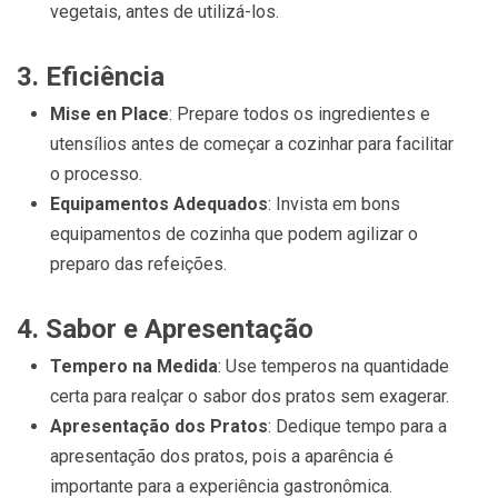
vegetais, antes de utilizá-los.
3.
Eficiência
Mise en Place
: Prepare todos os ingredientes e
utensílios antes de começar a cozinhar para facilitar
o processo.
Equipamentos Adequados
: Invista em bons
equipamentos de cozinha que podem agilizar o
preparo das refeições.
4.
Sabor e Apresentação
Tempero na Medida
: Use temperos na quantidade
certa para realçar o sabor dos pratos sem exagerar.
Apresentação dos Pratos
: Dedique tempo para a
apresentação dos pratos, pois a aparência é
importante para a experiência gastronômica.