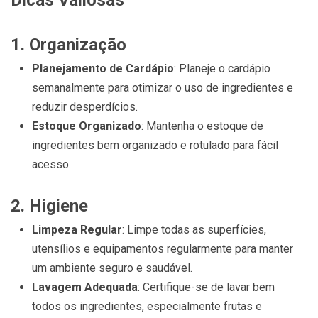
Dicas Valiosas
1.
Organização
Planejamento de Cardápio
: Planeje o cardápio
semanalmente para otimizar o uso de ingredientes e
reduzir desperdícios.
Estoque Organizado
: Mantenha o estoque de
ingredientes bem organizado e rotulado para fácil
acesso.
2.
Higiene
Limpeza Regular
: Limpe todas as superfícies,
utensílios e equipamentos regularmente para manter
um ambiente seguro e saudável.
Lavagem Adequada
: Certifique-se de lavar bem
todos os ingredientes, especialmente frutas e