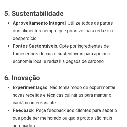
5.
Sustentabilidade
Aproveitamento Integral
: Utilize todas as partes
dos alimentos sempre que possível para reduzir o
desperdício.
Fontes Sustentáveis
: Opte por ingredientes de
fornecedores locais e sustentáveis para apoiar a
economia local e reduzir a pegada de carbono.
6.
Inovação
Experimentação
: Não tenha medo de experimentar
novas receitas e técnicas culinárias para manter o
cardápio interessante.
Feedback
: Peça feedback aos clientes para saber o
que pode ser melhorado ou quais pratos são mais
apreciados.