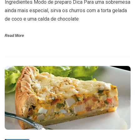
Ingredientes Modo de preparo Dica Para uma sobremesa
ainda mais especial, sirva os churros com a torta gelada
de coco e uma calda de chocolate
Read More