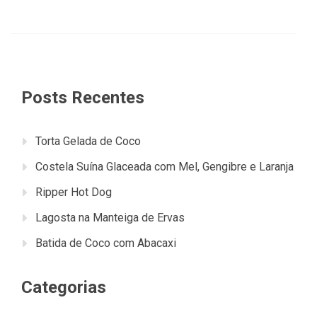
Posts Recentes
Torta Gelada de Coco
Costela Suína Glaceada com Mel, Gengibre e Laranja
Ripper Hot Dog
Lagosta na Manteiga de Ervas
Batida de Coco com Abacaxi
Categorias