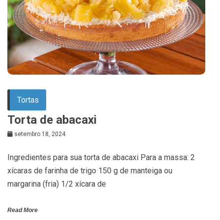
Tortas
Torta de abacaxi
setembro 18, 2024
Ingredientes para sua torta de abacaxi Para a massa: 2
xícaras de farinha de trigo 150 g de manteiga ou
margarina (fria) 1/2 xícara de
Read More