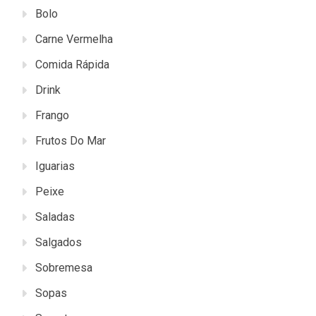
Bolo
Carne Vermelha
Comida Rápida
Drink
Frango
Frutos Do Mar
Iguarias
Peixe
Saladas
Salgados
Sobremesa
Sopas