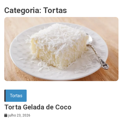
Categoria:
Tortas
Tortas
Torta Gelada de Coco
julho 23, 2026