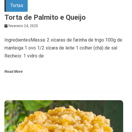
Tortas
Torta de Palmito e Queijo
fevereiro 24, 2025
IngredientesMassa: 2 xícaras de farinha de trigo 100g de
manteiga 1 ovo 1/2 xícara de leite 1 colher (chá) de sal
Recheio: 1 vidro de
Read More