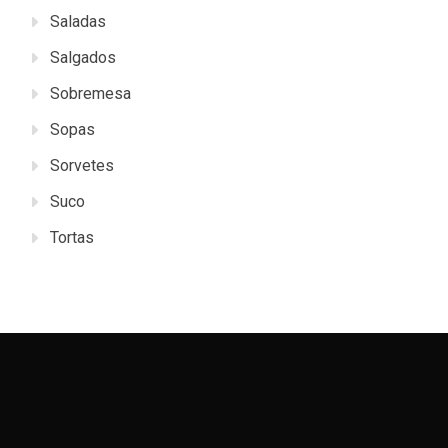
Saladas
Salgados
Sobremesa
Sopas
Sorvetes
Suco
Tortas