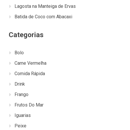
Lagosta na Manteiga de Ervas
Batida de Coco com Abacaxi
Categorias
Bolo
Carne Vermelha
Comida Rápida
Drink
Frango
Frutos Do Mar
Iguarias
Peixe