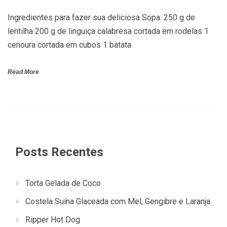
Ingredientes para fazer sua deliciosa Sopa: 250 g de
lentilha 200 g de linguiça calabresa cortada em rodelas 1
cenoura cortada em cubos 1 batata
Read More
Posts Recentes
Torta Gelada de Coco
Costela Suína Glaceada com Mel, Gengibre e Laranja
Ripper Hot Dog