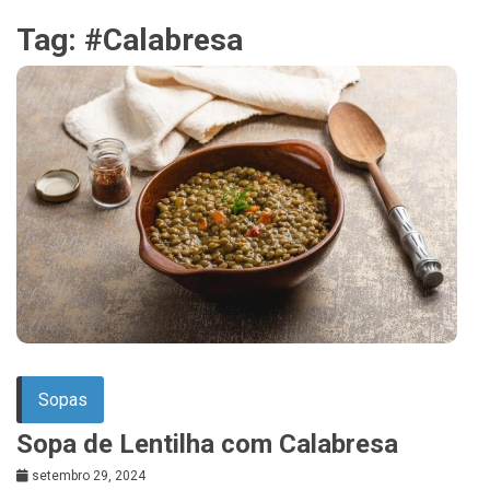
Tag:
#Calabresa
Sopas
Sopa de Lentilha com Calabresa
setembro 29, 2024