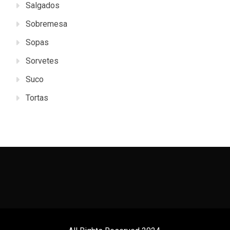
Salgados
Sobremesa
Sopas
Sorvetes
Suco
Tortas