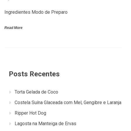
Ingredientes Modo de Preparo
Read More
Posts Recentes
Torta Gelada de Coco
Costela Suína Glaceada com Mel, Gengibre e Laranja
Ripper Hot Dog
Lagosta na Manteiga de Ervas