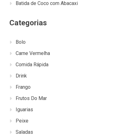
Batida de Coco com Abacaxi
Categorias
Bolo
Carne Vermelha
Comida Rápida
Drink
Frango
Frutos Do Mar
Iguarias
Peixe
Saladas