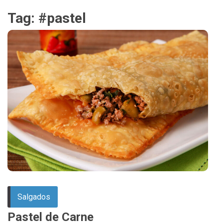
Tag:
#pastel
Salgados
Pastel de Carne