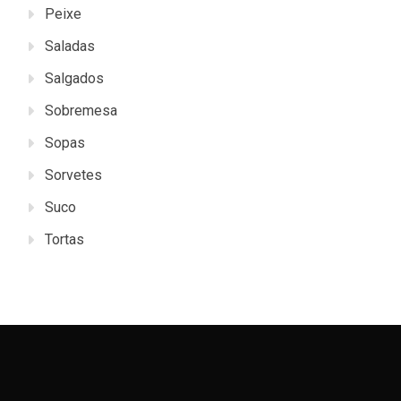
Peixe
Saladas
Salgados
Sobremesa
Sopas
Sorvetes
Suco
Tortas