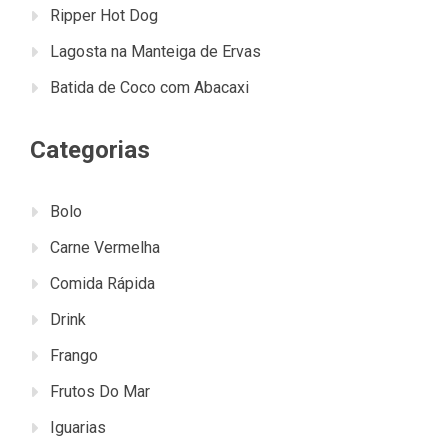
Ripper Hot Dog
Lagosta na Manteiga de Ervas
Batida de Coco com Abacaxi
Categorias
Bolo
Carne Vermelha
Comida Rápida
Drink
Frango
Frutos Do Mar
Iguarias