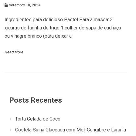
setembro 18, 2024
Ingredientes para delicioso Pastel Para a massa: 3
xícaras de farinha de trigo 1 colher de sopa de cachaça
ou vinagre branco (para deixar a
Read More
Posts Recentes
Torta Gelada de Coco
Costela Suína Glaceada com Mel, Gengibre e Laranja