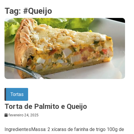
Tag:
#Queijo
Tortas
Torta de Palmito e Queijo
fevereiro 24, 2025
IngredientesMassa: 2 xícaras de farinha de trigo 100g de