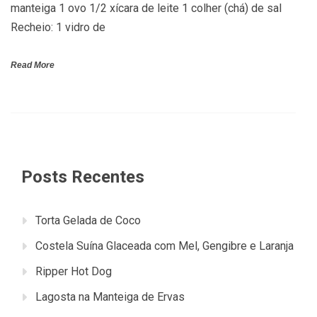
manteiga 1 ovo 1/2 xícara de leite 1 colher (chá) de sal
Recheio: 1 vidro de
Read More
Posts Recentes
Torta Gelada de Coco
Costela Suína Glaceada com Mel, Gengibre e Laranja
Ripper Hot Dog
Lagosta na Manteiga de Ervas