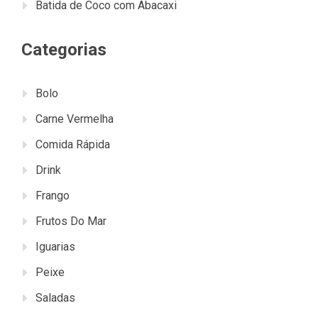
Batida de Coco com Abacaxi
Categorias
Bolo
Carne Vermelha
Comida Rápida
Drink
Frango
Frutos Do Mar
Iguarias
Peixe
Saladas