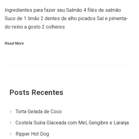
Ingredientes para fazer seu Salmão 4 filés de salmão
Suco de 1 limão 2 dentes de alho picados Sal e pimenta-
do-reino a gosto 2 colheres
Read More
Posts Recentes
Torta Gelada de Coco
Costela Suína Glaceada com Mel, Gengibre e Laranja
Ripper Hot Dog