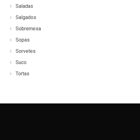
Saladas
Salgados
Sobremesa
Sopas
Sorvetes
Suco
Tortas