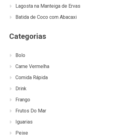
Lagosta na Manteiga de Ervas
Batida de Coco com Abacaxi
Categorias
Bolo
Carne Vermelha
Comida Rápida
Drink
Frango
Frutos Do Mar
Iguarias
Peixe