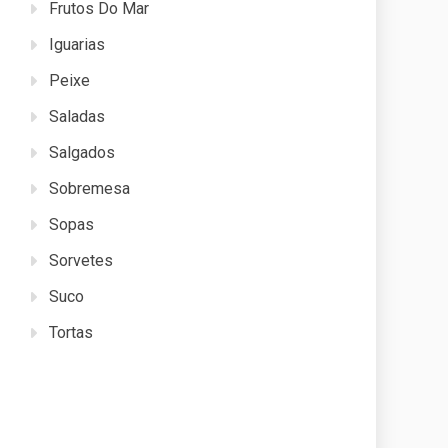
Frutos Do Mar
Iguarias
Peixe
Saladas
Salgados
Sobremesa
Sopas
Sorvetes
Suco
Tortas