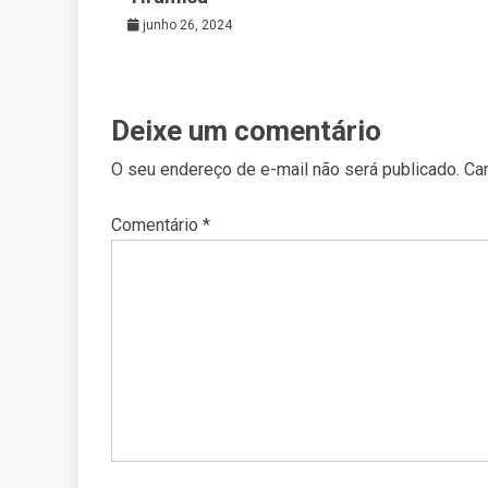
junho 26, 2024
Deixe um comentário
O seu endereço de e-mail não será publicado.
Ca
Comentário
*