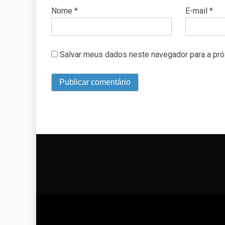
Nome
*
E-mail
*
Salvar meus dados neste navegador para a pró