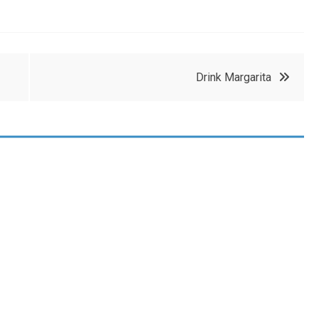
Drink Margarita