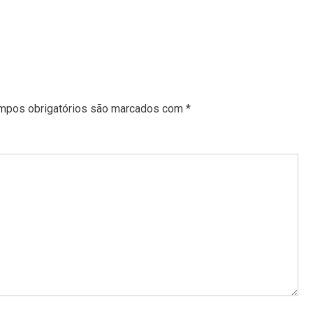
mpos obrigatórios são marcados com
*