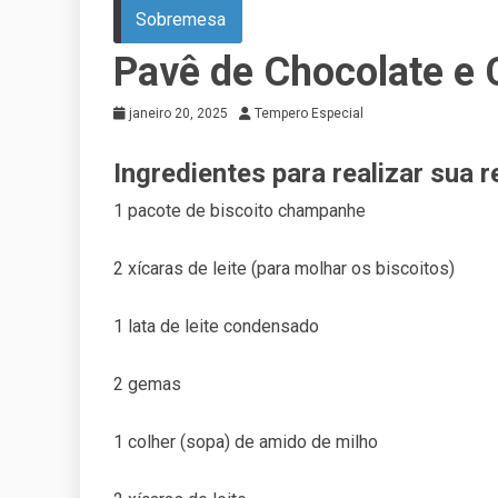
Sobremesa
Pavê de Chocolate e
janeiro 20, 2025
Tempero Especial
Ingredientes para realizar sua r
1 pacote de biscoito champanhe
2 xícaras de leite (para molhar os biscoitos)
1 lata de leite condensado
2 gemas
1 colher (sopa) de amido de milho