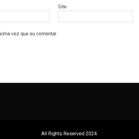
Site
xima vez que eu comentar.
All Rights Reserved 2024.