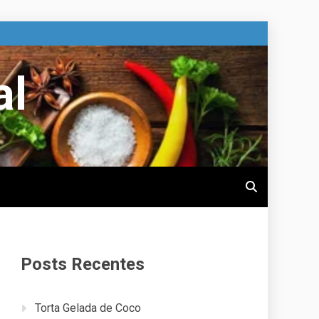
al
Posts Recentes
Torta Gelada de Coco