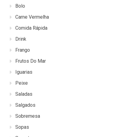
Bolo
Carne Vermelha
Comida Rápida
Drink
Frango
Frutos Do Mar
Iguarias
Peixe
Saladas
Salgados
Sobremesa
Sopas