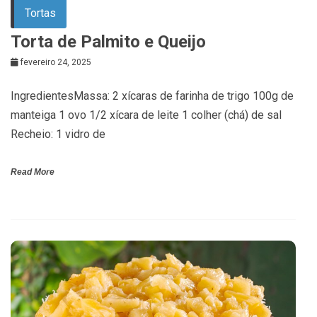
Tortas
Torta de Palmito e Queijo
fevereiro 24, 2025
IngredientesMassa: 2 xícaras de farinha de trigo 100g de
manteiga 1 ovo 1/2 xícara de leite 1 colher (chá) de sal
Recheio: 1 vidro de
Read More