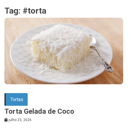
Tag:
#torta
Tortas
Torta Gelada de Coco
julho 23, 2026