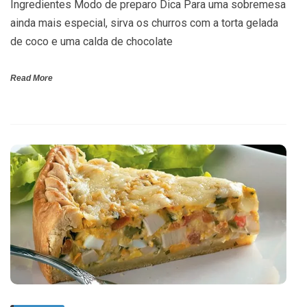
Ingredientes Modo de preparo Dica Para uma sobremesa
ainda mais especial, sirva os churros com a torta gelada
de coco e uma calda de chocolate
Read More