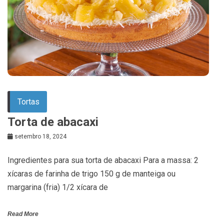
Tortas
Torta de abacaxi
setembro 18, 2024
Ingredientes para sua torta de abacaxi Para a massa: 2
xícaras de farinha de trigo 150 g de manteiga ou
margarina (fria) 1/2 xícara de
Read More