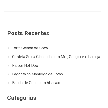
Posts Recentes
Torta Gelada de Coco
Costela Suína Glaceada com Mel, Gengibre e Laranja
Ripper Hot Dog
Lagosta na Manteiga de Ervas
Batida de Coco com Abacaxi
Categorias